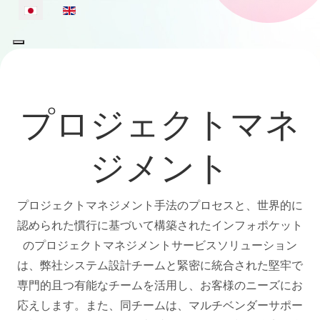
あなたが使う言語を選んでください
プロジェクトマネ
ジメント
プロジェクトマネジメント手法のプロセスと、世界的に
認められた慣行に基づいて構築されたインフォポケット
のプロジェクトマネジメントサービスソリューション
は、弊社システム設計チームと緊密に統合された堅牢で
専門的且つ有能なチームを活用し、お客様のニーズにお
応えします。また、同チームは、マルチベンダーサポー