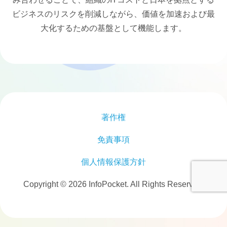
ビジネスのリスクを削減しながら、価値を加速および最
大化するための基盤として機能します。
著作権
免責事項
個人情報保護方針
Copyright © 2026 InfoPocket. All Rights Reserved.