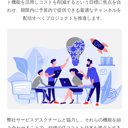
ト機能を活用しコストを削減するという目標に焦点を合
わせ、期限内に予算内で提供できる最適なチャンネルを
配信すべくプロジェクトを推進します。
弊社サービスデスクチームと協力し、それらの機能を組
み合わせることで、組織のITコストと日本を拠点とする